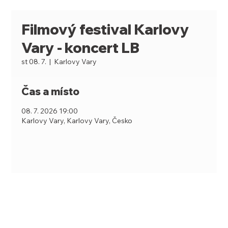
Filmový festival Karlovy
Vary - koncert LB
st 08. 7.
  |  
Karlovy Vary
Čas a místo
08. 7. 2026 19:00
Karlovy Vary, Karlovy Vary, Česko