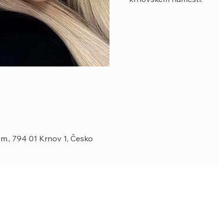
m., 794 01 Krnov 1, Česko