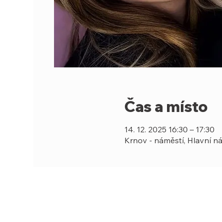
Čas a místo
14. 12. 2025 16:30 – 17:30
Krnov - náměstí, Hlavní ná