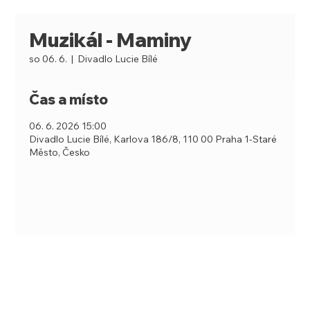
Muzikál - Maminy
so 06. 6.
  |  
Divadlo Lucie Bílé
Čas a místo
06. 6. 2026 15:00
Divadlo Lucie Bílé, Karlova 186/8, 110 00 Praha 1-Staré
Město, Česko