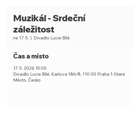
Muzikál - Srdeční
záležitost
ne 17. 5.
  |  
Divadlo Lucie Bílé
Čas a místo
17. 5. 2026 15:00
Divadlo Lucie Bílé, Karlova 186/8, 110 00 Praha 1-Staré
Město, Česko